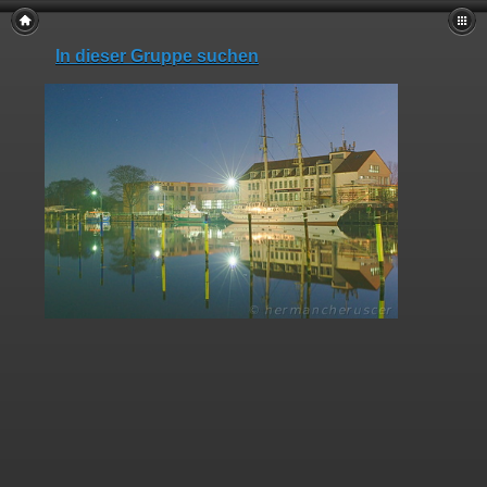
In dieser Gruppe suchen