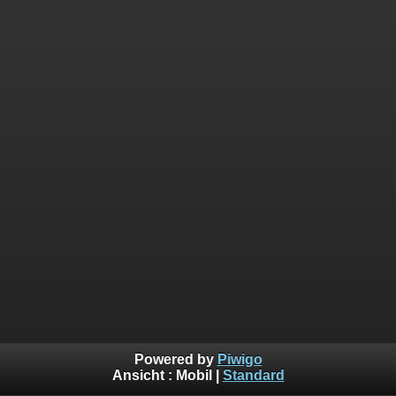
Powered by
Piwigo
Ansicht :
Mobil
|
Standard