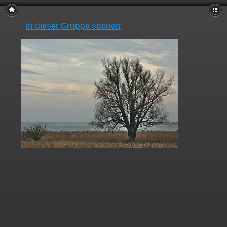
In dieser Gruppe suchen