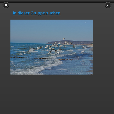
In dieser Gruppe suchen