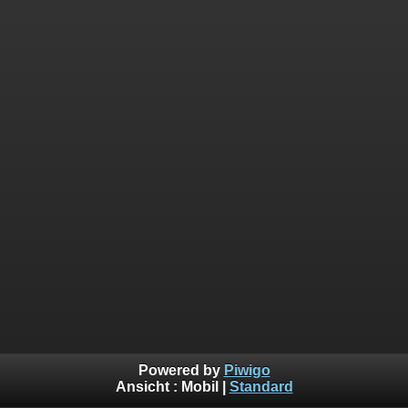
Powered by
Piwigo
Ansicht :
Mobil
|
Standard