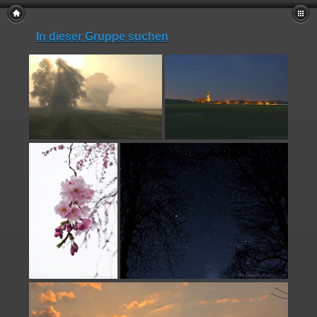
In dieser Gruppe suchen