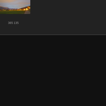
365 135