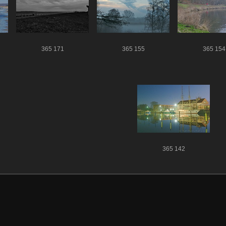
365 171
365 155
365 154
365 142