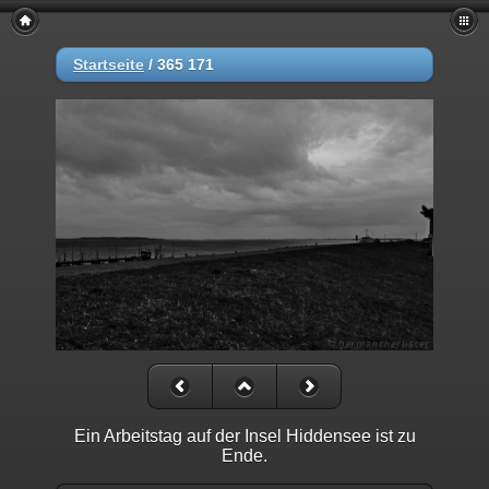
Startseite
/
365 171
Ein Arbeitstag auf der Insel Hiddensee ist zu
Ende.